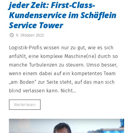
jeder Zeit: First-Class-
Kundenservice im Schäflein
Service Tower
9. Oktober 2023
Logistik-Profis wissen nur zu gut, wie es sich
anfühlt, eine komplexe Maschine(rie) durch so
manche Turbulenzen zu steuern. Umso besser,
wenn einem dabei auf ein kompetentes Team
„am Boden“ zur Seite steht, auf das man sich
blind verlassen kann. Nicht...
Weiterlesen