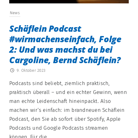
News
Schäflein Podcast
#wirmachenseinfach, Folge
2: Und was machst du bei
Cargoline, Bernd Schäflein?
9. Oktober 2023
Podcasts sind beliebt, ziemlich praktisch,
praktisch überall – und ein echter Gewinn, wenn
man echte Leidenschaft hineinpackt. Also
machen wir’s einfach: im brandneuen Schäflein
Podcast, den Sie ab sofort über Spotify, Apple
Podcasts und Google Podcasts streamen
können. Für die...