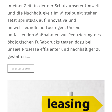
In einer Zeit, in der der Schutz unserer Umwelt
und die Nachhaltigkeit im Mittelpunkt stehen,
setzt sprintBOX auf innovative und
umweltfreundliche Lösungen. Unsere
umfassenden Maßnahmen zur Reduzierung des
ökologischen Fußabdrucks tragen dazu bei,
unsere Prozesse effizienter und nachhaltiger zu
gestalten....
Weiterlesen