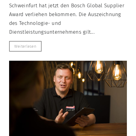
Schweinfurt hat jetzt den Bosch Global Supplier
Award verliehen bekommen. Die Auszeichnung
des Technologie- und
Dienstleistungsunternehmens gilt...
Weiterlesen