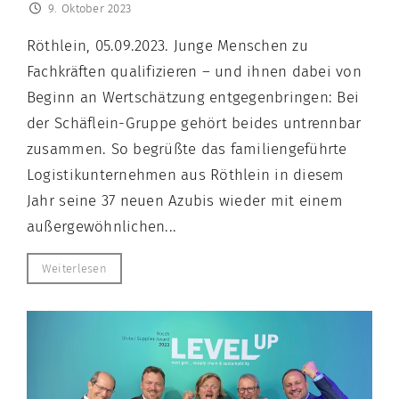
9. Oktober 2023
Röthlein, 05.09.2023. Junge Menschen zu
Fachkräften qualifizieren – und ihnen dabei von
Beginn an Wertschätzung entgegenbringen: Bei
der Schäflein-Gruppe gehört beides untrennbar
zusammen. So begrüßte das familiengeführte
Logistikunternehmen aus Röthlein in diesem
Jahr seine 37 neuen Azubis wieder mit einem
außergewöhnlichen...
Weiterlesen