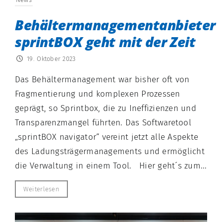
Behältermanagementanbieter
sprintBOX geht mit der Zeit
19. Oktober 2023
Das Behältermanagement war bisher oft von
Fragmentierung und komplexen Prozessen
geprägt, so Sprintbox, die zu Ineffizienzen und
Transparenzmangel führten. Das Softwaretool
„sprintBOX navigator“ vereint jetzt alle Aspekte
des Ladungsträgermanagements und ermöglicht
die Verwaltung in einem Tool. Hier geht´s zum...
Weiterlesen