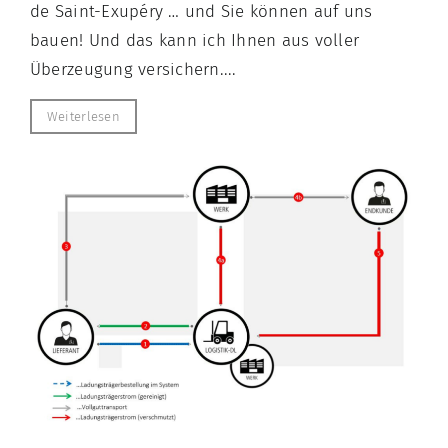
de Saint-Exupéry … und Sie können auf uns
bauen! Und das kann ich Ihnen aus voller
Überzeugung versichern....
Weiterlesen