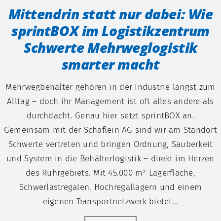
Mittendrin statt nur dabei: Wie
sprintBOX im Logistikzentrum
Schwerte Mehrweglogistik
smarter macht
Mehrwegbehälter gehören in der Industrie längst zum
Alltag – doch ihr Management ist oft alles andere als
durchdacht. Genau hier setzt sprintBOX an.
Gemeinsam mit der Schäflein AG sind wir am Standort
Schwerte vertreten und bringen Ordnung, Sauberkeit
und System in die Behälterlogistik – direkt im Herzen
des Ruhrgebiets. Mit 45.000 m² Lagerfläche,
Schwerlastregalen, Hochregallagern und einem
eigenen Transportnetzwerk bietet...