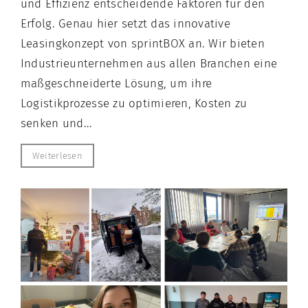
und Effizienz entscheidende Faktoren für den
Erfolg. Genau hier setzt das innovative
Leasingkonzept von sprintBOX an. Wir bieten
Industrieunternehmen aus allen Branchen eine
maßgeschneiderte Lösung, um ihre
Logistikprozesse zu optimieren, Kosten zu
senken und...
Weiterlesen