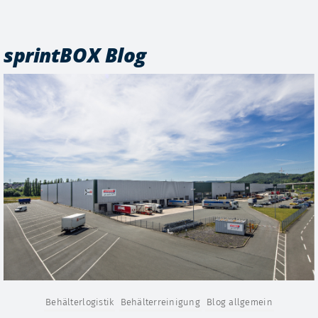
sprintBOX Blog
Behälterlogistik
Behälterreinigung
Blog allgemein