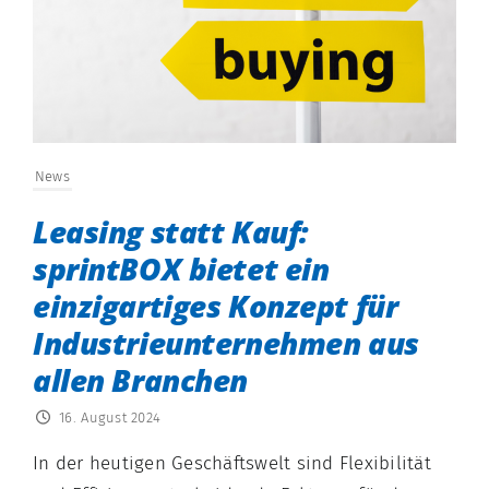
News
Leasing statt Kauf:
sprintBOX bietet ein
einzigartiges Konzept für
Industrieunternehmen aus
allen Branchen
16. August 2024
In der heutigen Geschäftswelt sind Flexibilität