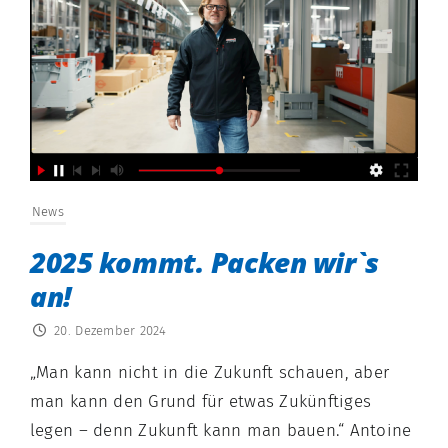
News
2025 kommt. Packen wir`s
an!
20. Dezember 2024
„Man kann nicht in die Zukunft schauen, aber
man kann den Grund für etwas Zukünftiges
legen – denn Zukunft kann man bauen.“ Antoine