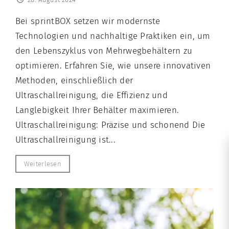
Bei sprintBOX setzen wir modernste
Technologien und nachhaltige Praktiken ein, um
den Lebenszyklus von Mehrwegbehältern zu
optimieren. Erfahren Sie, wie unsere innovativen
Methoden, einschließlich der
Ultraschallreinigung, die Effizienz und
Langlebigkeit Ihrer Behälter maximieren.
Ultraschallreinigung: Präzise und schonend Die
Ultraschallreinigung ist...
Weiterlesen