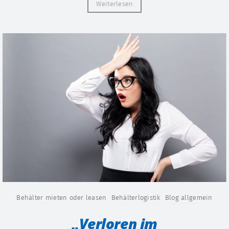
Weiterlesen
Behälter mieten oder leasen
Behälterlogistik
Blog allgemein
„Verloren im