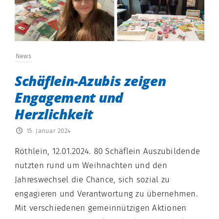
News
Schäflein-Azubis zeigen
Engagement und
Herzlichkeit
15. Januar 2024
Röthlein, 12.01.2024. 80 Schäflein Auszubildende
nutzten rund um Weihnachten und den
Jahreswechsel die Chance, sich sozial zu
engagieren und Verantwortung zu übernehmen.
Mit verschiedenen gemeinnützigen Aktionen