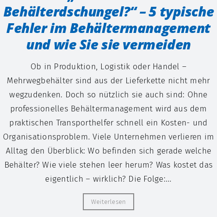
Behälterdschungel?“ – 5 typische
Fehler im Behältermanagement
und wie Sie sie vermeiden
Ob in Produktion, Logistik oder Handel –
Mehrwegbehälter sind aus der Lieferkette nicht mehr
wegzudenken. Doch so nützlich sie auch sind: Ohne
professionelles Behältermanagement wird aus dem
praktischen Transporthelfer schnell ein Kosten- und
Organisationsproblem. Viele Unternehmen verlieren im
Alltag den Überblick: Wo befinden sich gerade welche
Behälter? Wie viele stehen leer herum? Was kostet das
eigentlich – wirklich? Die Folge:...
Weiterlesen