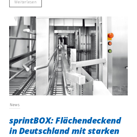
Weiterlesen
News
sprintBOX: Flächendeckend
in Deutschland mit starken