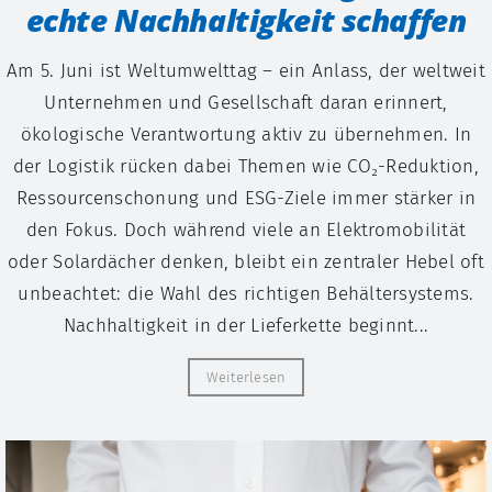
echte Nachhaltigkeit schaffen
Am 5. Juni ist Weltumwelttag – ein Anlass, der weltweit
Unternehmen und Gesellschaft daran erinnert,
ökologische Verantwortung aktiv zu übernehmen. In
der Logistik rücken dabei Themen wie CO₂-Reduktion,
Ressourcenschonung und ESG-Ziele immer stärker in
den Fokus. Doch während viele an Elektromobilität
oder Solardächer denken, bleibt ein zentraler Hebel oft
unbeachtet: die Wahl des richtigen Behältersystems.
Nachhaltigkeit in der Lieferkette beginnt...
Weiterlesen