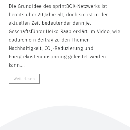
Die Grundidee des sprintBOX-Netzwerks ist
bereits über 20 Jahre alt, doch sie ist in der
aktuellen Zeit bedeutender denn je.
Geschäftsführer Heiko Raab erklärt im Video, wie
dadurch ein Beitrag zu den Themen
Nachhaltigkeit, CO₂-Reduzierung und
Energiekosteneinsparung geleistet werden
kann....
Weiterlesen