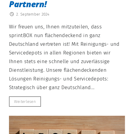
Partnern!
2. September 2024
Wir freuen uns, Ihnen mitzuteilen, dass
sprintBOX nun flächendeckend in ganz
Deutschland vertreten ist! Mit Reinigungs- und
Servicedepots in allen Regionen bieten wir
Ihnen stets eine schnelle und zuverlässige
Dienstleistung. Unsere flächendeckenden
Lösungen Reinigungs- und Servicedepots:
Strategisch über ganz Deutschland...
Weiterlesen