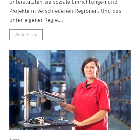
unterstützten sie soziale Einrichtungen und
Projekte in verschiedenen Regionen. Und das
unter eigener Regie....
Weiterlesen
News