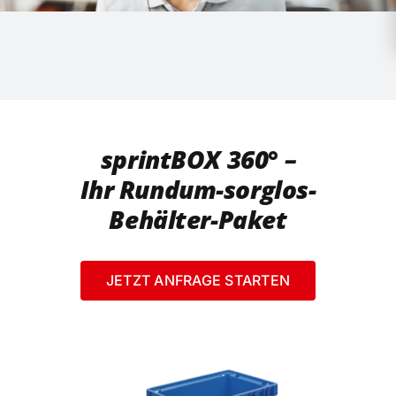
sprintBOX 360° –
Ihr Rundum-sorglos-
Behälter-Paket
JETZT ANFRAGE STARTEN