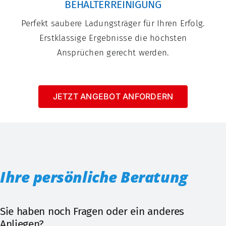
BEHÄLTERREINIGUNG
Perfekt saubere Ladungsträger für Ihren Erfolg.
Erstklassige Ergebnisse die höchsten
Ansprüchen gerecht werden.
JETZT ANGEBOT ANFORDERN
Ihre persönliche Beratung
Sie haben noch Fragen oder ein anderes
Anliegen?