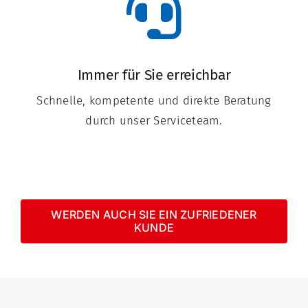
Immer für Sie erreichbar
Schnelle, kompetente und direkte Beratung
durch unser Serviceteam.
WERDEN AUCH SIE EIN ZUFRIEDENER
KUNDE