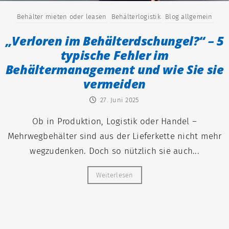
Behälter mieten oder leasen
Behälterlogistik
Blog allgemein
„Verloren im Behälterdschungel?“ – 5
typische Fehler im
Behältermanagement und wie Sie sie
vermeiden
27. Juni 2025
Ob in Produktion, Logistik oder Handel –
Mehrwegbehälter sind aus der Lieferkette nicht mehr
wegzudenken. Doch so nützlich sie auch...
Weiterlesen