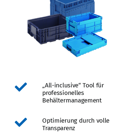
„All-inclusive“ Tool für
professionelles
Behältermanagement
Optimierung durch volle
Transparenz