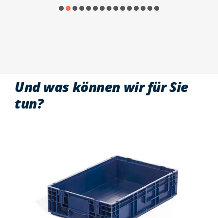
Und was können wir für Sie
tun?