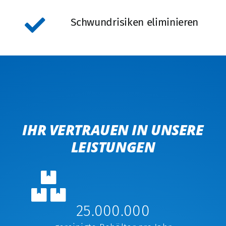
Schwundrisiken eliminieren
IHR VERTRAUEN IN UNSERE
LEISTUNGEN
25.000.000