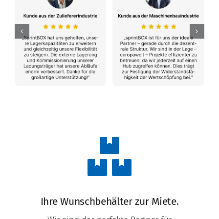
Ihre Wunschbehälter zur Miete.