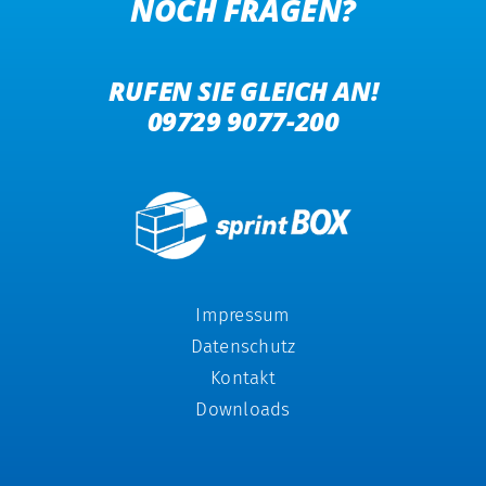
NOCH FRAGEN?
RUFEN SIE GLEICH AN!
09729 9077-200
Impressum
Datenschutz
Kontakt
Downloads