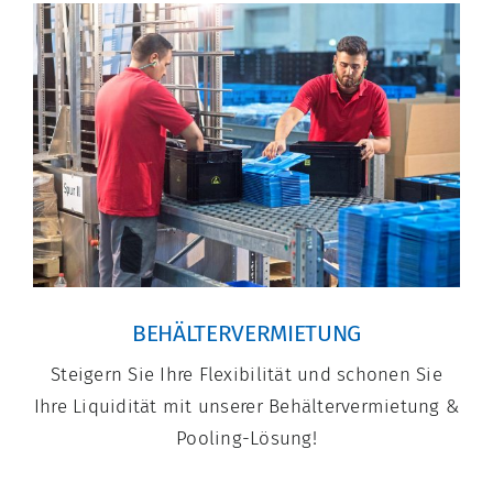
BEHÄLTERVERMIETUNG
Steigern Sie Ihre Flexibilität und schonen Sie
Ihre Liquidität mit unserer Behältervermietung &
Pooling-Lösung!