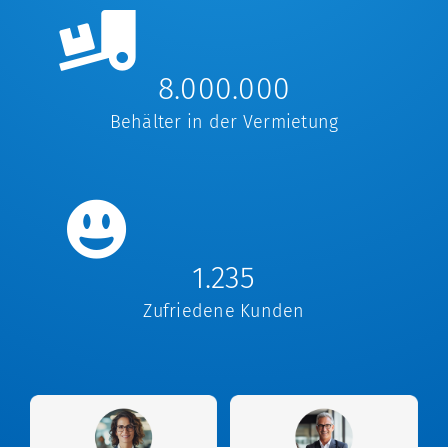
8.000.000
Behälter in der Vermietung
1.235
Zufriedene Kunden