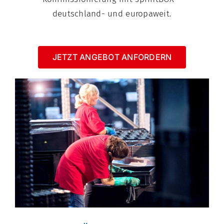
deutschland- und europaweit.
JETZT ANGEBOT ANFORDERN