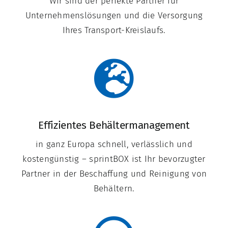
Wir sind der perfekte Partner für
Unternehmenslösungen und die Versorgung
Ihres Transport-Kreislaufs.
Effizientes Behältermanagement
in ganz Europa schnell, verlässlich und
kostengünstig – sprintBOX ist Ihr bevorzugter
Partner in der Beschaffung und Reinigung von
Behältern.