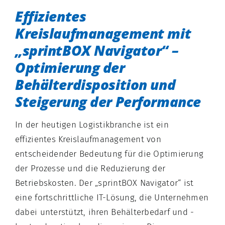
Effizientes
Kreislaufmanagement mit
„sprintBOX Navigator“ –
Optimierung der
Behälterdisposition und
Steigerung der Performance
In der heutigen Logistikbranche ist ein
effizientes Kreislaufmanagement von
entscheidender Bedeutung für die Optimierung
der Prozesse und die Reduzierung der
Betriebskosten. Der „sprintBOX Navigator“ ist
eine fortschrittliche IT-Lösung, die Unternehmen
dabei unterstützt, ihren Behälterbedarf und -