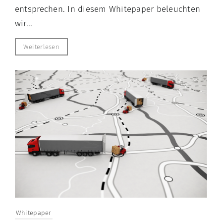
entsprechen. In diesem Whitepaper beleuchten
wir...
Weiterlesen
Whitepaper