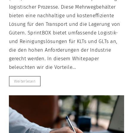
logistischer Prozesse. Diese Mehrwegbehälter
bieten eine nachhaltige und kosteneffiziente
Lösung für den Transport und die Lagerung von
Gütern. SprintBOX bietet umfassende Logistik-
und Reinigungslösungen für KLTs und GLTs an,
die den hohen Anforderungen der Industrie
gerecht werden. In diesem Whitepaper
beleuchten wir die Vorteile...
Weiterlesen