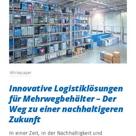
Whitepaper
Innovative Logistiklösungen
für Mehrwegbehälter – Der
Weg zu einer nachhaltigeren
Zukunft
In einer Zeit, in der Nachhaltigkeit und