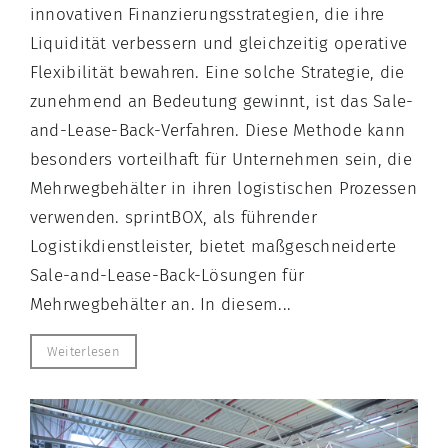
innovativen Finanzierungsstrategien, die ihre
Liquidität verbessern und gleichzeitig operative
Flexibilität bewahren. Eine solche Strategie, die
zunehmend an Bedeutung gewinnt, ist das Sale-
and-Lease-Back-Verfahren. Diese Methode kann
besonders vorteilhaft für Unternehmen sein, die
Mehrwegbehälter in ihren logistischen Prozessen
verwenden. sprintBOX, als führender
Logistikdienstleister, bietet maßgeschneiderte
Sale-and-Lease-Back-Lösungen für
Mehrwegbehälter an. In diesem...
Weiterlesen