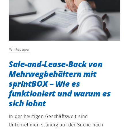
Whitepaper
Sale-and-Lease-Back von
Mehrwegbehältern mit
sprintBOX – Wie es
funktioniert und warum es
sich lohnt
In der heutigen Geschäftswelt sind
Unternehmen ständig auf der Suche nach