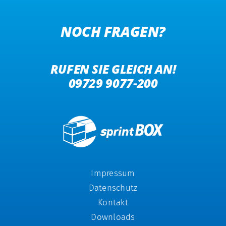
NOCH FRAGEN?
RUFEN SIE GLEICH AN!
09729 9077-200
Impressum
Datenschutz
Kontakt
Downloads