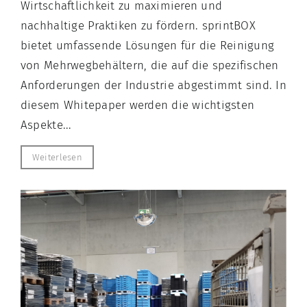
Wirtschaftlichkeit zu maximieren und
nachhaltige Praktiken zu fördern. sprintBOX
bietet umfassende Lösungen für die Reinigung
von Mehrwegbehältern, die auf die spezifischen
Anforderungen der Industrie abgestimmt sind. In
diesem Whitepaper werden die wichtigsten
Aspekte...
Weiterlesen