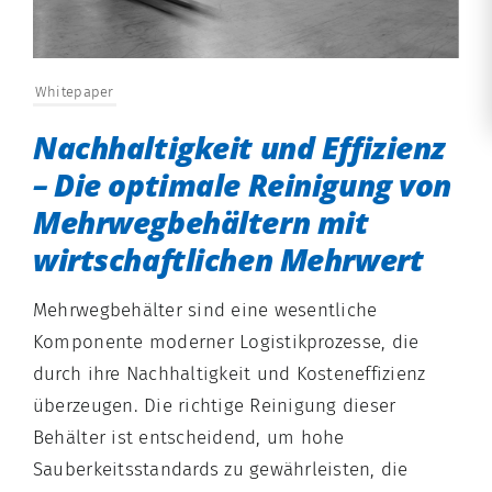
Whitepaper
Nachhaltigkeit und Effizienz
– Die optimale Reinigung von
Mehrwegbehältern mit
wirtschaftlichen Mehrwert
Mehrwegbehälter sind eine wesentliche
Komponente moderner Logistikprozesse, die
durch ihre Nachhaltigkeit und Kosteneffizienz
überzeugen. Die richtige Reinigung dieser
Behälter ist entscheidend, um hohe
Sauberkeitsstandards zu gewährleisten, die