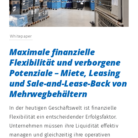
Whitepaper
Maximale finanzielle
Flexibilität und verborgene
Potenziale – Miete, Leasing
und Sale-and-Lease-Back von
Mehrwegbehältern
In der heutigen Geschäftswelt ist finanzielle
Flexibilität ein entscheidender Erfolgsfaktor.
Unternehmen müssen ihre Liquidität effektiv
managen und gleichzeitig ihre operativen