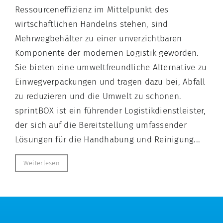
Ressourceneffizienz im Mittelpunkt des
wirtschaftlichen Handelns stehen, sind
Mehrwegbehälter zu einer unverzichtbaren
Komponente der modernen Logistik geworden.
Sie bieten eine umweltfreundliche Alternative zu
Einwegverpackungen und tragen dazu bei, Abfall
zu reduzieren und die Umwelt zu schonen.
sprintBOX ist ein führender Logistikdienstleister,
der sich auf die Bereitstellung umfassender
Lösungen für die Handhabung und Reinigung...
Weiterlesen