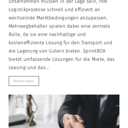
Unternehmen müssen in der Lage sein, ihre
Logistikprozesse schnell und effizient an
wechselnde Marktbedingungen anzupassen.
Mehrwegbehälter spielen dabei eine zentrale
Rolle, da sie eine nachhaltige und
kosteneffiziente Lösung für den Transport und
die Lagerung von Gütern bieten. SprintBOX
bietet umfassende Lösungen für die Miete, das
Leasing und das...
Weiterlesen