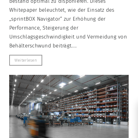
bestand optimal zu disponieren. Dieses
Whitepaper beleuchtet, wie der Einsatz des
„sprintBOX Navigator“ zur Erhöhung der
Performance, Steigerung der
Umschlagsgeschwindigkeit und Vermeidung von
Behälterschwund beiträgt....
Weiterlesen