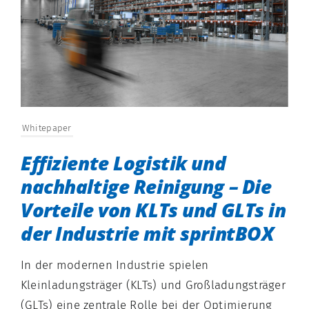
Whitepaper
Effiziente Logistik und
nachhaltige Reinigung – Die
Vorteile von KLTs und GLTs in
der Industrie mit sprintBOX
In der modernen Industrie spielen
Kleinladungsträger (KLTs) und Großladungsträger
(GLTs) eine zentrale Rolle bei der Optimierung