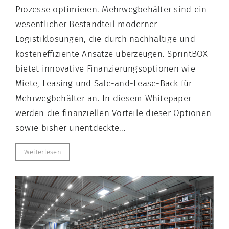
Prozesse optimieren. Mehrwegbehälter sind ein
wesentlicher Bestandteil moderner
Logistiklösungen, die durch nachhaltige und
kosteneffiziente Ansätze überzeugen. SprintBOX
bietet innovative Finanzierungsoptionen wie
Miete, Leasing und Sale-and-Lease-Back für
Mehrwegbehälter an. In diesem Whitepaper
werden die finanziellen Vorteile dieser Optionen
sowie bisher unentdeckte...
Weiterlesen