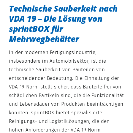
Technische Sauberkeit nach
VDA 19 – Die Lösung von
sprintBOX für
Mehrwegbehälter
In der modernen Fertigungsindustrie,
insbesondere im Automobilsektor, ist die
technische Sauberkeit von Bauteilen von
entscheidender Bedeutung. Die Einhaltung der
VDA 19 Norm stellt sicher, dass Bauteile frei von
schädlichen Partikeln sind, die die Funktionalität
und Lebensdauer von Produkten beeinträchtigen
könnten. sprintBOX bietet spezialisierte
Reinigungs- und Logistiklösungen, die den
hohen Anforderungen der VDA 19 Norm