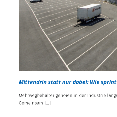
Mittendrin statt nur dabei: Wie spri
Mehrwegbehälter gehören in der Industrie längs
Gemeinsam [...]