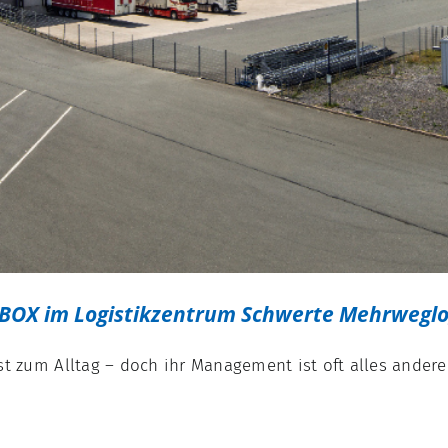
ntBOX im Logistikzentrum Schwerte Mehrweglo
t zum Alltag – doch ihr Management ist oft alles andere 