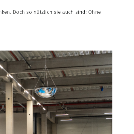
nken. Doch so nützlich sie auch sind: Ohne