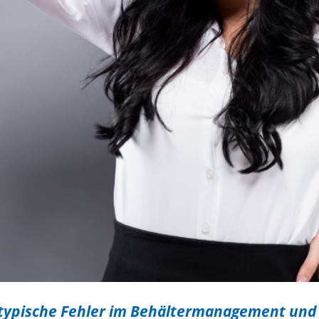
 typische Fehler im Behältermanagement und 