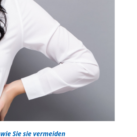
wie Sie sie vermeiden