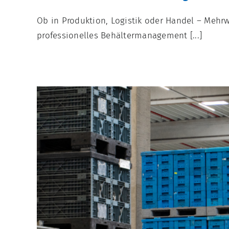
Ob in Produktion, Logistik oder Handel – Mehr
professionelles Behältermanagement [...]