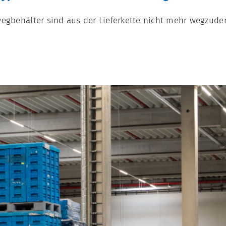
wegbehälter sind aus der Lieferkette nicht mehr wegzude