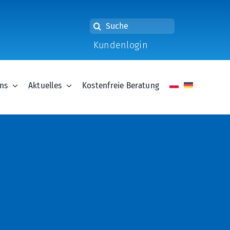
Suche
nach:
Kundenlogin
ns
Aktuelles
Kostenfreie Beratung