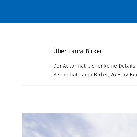
Über
Laura Birker
Der Autor hat bisher keine Detail
Bisher hat Laura Birker, 26 Blog Be