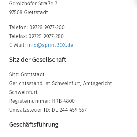
Gerolzhöfer Straße 7
97508 Grettstadt
Telefon: 09729 9077-200
Telefax: 09729 9077-280
E-Mail:
info@sprintBOX.de
Sitz der Gesellschaft
Sitz: Grettstadt
Gerichtsstand ist Schweinfurt, Amtsgericht
Schweinfurt
Registernummer: HRB 4800
Umsatzsteuer-ID: DE 244 459 557
Geschäftsführung