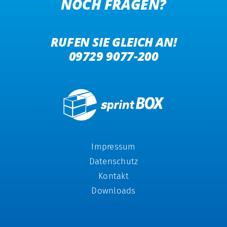
NOCH FRAGEN?
RUFEN SIE GLEICH AN!
09729 9077-200
Impressum
Datenschutz
Kontakt
Downloads