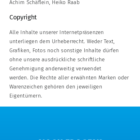
Achim Schäflein, Heiko Raab
Copyright
Alle Inhalte unserer Internetpräsenzen
unterliegen dem Urheberrecht. Weder Text,
Grafiken, Fotos noch sonstige Inhalte dürfen
ohne unsere ausdrückliche schriftliche
Genehmigung anderweitig verwendet
werden. Die Rechte aller erwähnten Marken oder
Warenzeichen gehören den jeweiligen
Eigentümern.